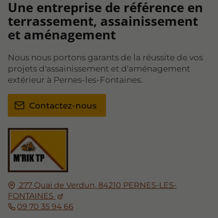
Une entreprise de référence en
terrassement, assainissement
et aménagement
Nous nous portons garants de la réussite de vos
projets d'assainissement et d'aménagement
extérieur à Pernes-les-Fontaines.
Contactez-nous
277 Quai de Verdun,
84210
PERNES-LES-
FONTAINES
09 70 35 94 66