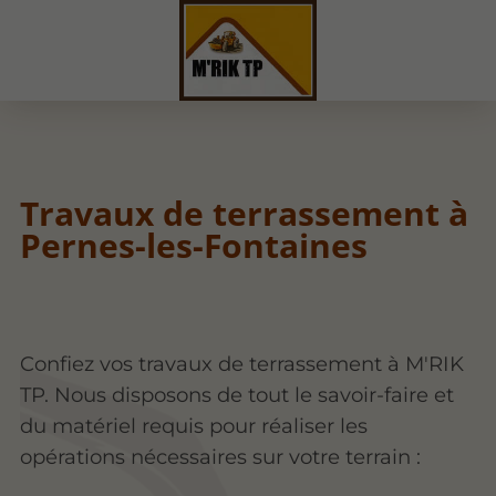
Travaux de terrassement à
Pernes-les-Fontaines
Confiez vos travaux de terrassement à M'RIK
TP. Nous disposons de tout le savoir-faire et
du matériel requis pour réaliser les
opérations nécessaires sur votre terrain :