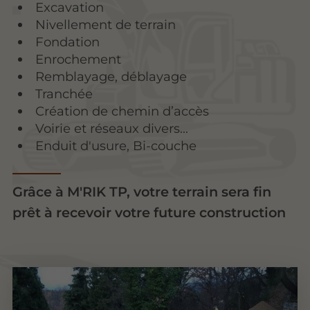
Excavation
Nivellement de terrain
Fondation
Enrochement
Remblayage, déblayage
Tranchée
Création de chemin d’accès
Voirie et réseaux divers...
Enduit d'usure, Bi-couche
Grâce à M'RIK TP, votre terrain sera fin
prêt à recevoir votre future construction